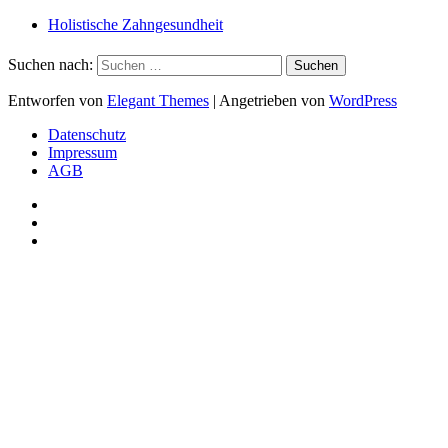
Holistische Zahngesundheit
Suchen nach:
Entworfen von
Elegant Themes
| Angetrieben von
WordPress
Datenschutz
Impressum
AGB