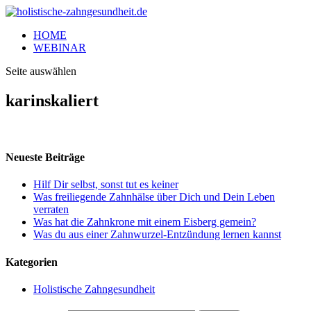
HOME
WEBINAR
Seite auswählen
karinskaliert
Neueste Beiträge
Hilf Dir selbst, sonst tut es keiner
Was freiliegende Zahnhälse über Dich und Dein Leben
verraten
Was hat die Zahnkrone mit einem Eisberg gemein?
Was du aus einer Zahnwurzel-Entzündung lernen kannst
Kategorien
Holistische Zahngesundheit