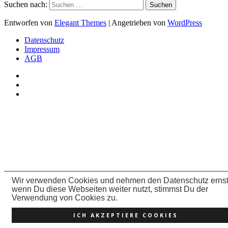
Suchen nach:
Entworfen von
Elegant Themes
| Angetrieben von
WordPress
Datenschutz
Impressum
AGB
Wir verwenden Cookies und nehmen den Datenschutz ernst
wenn Du diese Webseiten weiter nutzt, stimmst Du der
Verwendung von Cookies zu.
ICH AKZEPTIERE COOKIES