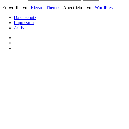
Entworfen von
Elegant Themes
| Angetrieben von
WordPress
Datenschutz
Impressum
AGB