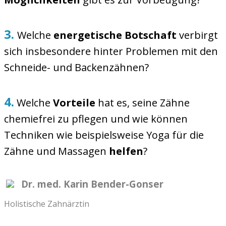
3.
Welche
energetische Botschaft
verbirgt
sich insbesondere hinter Problemen mit den
Schneide- und Backenzähnen?
4.
Welche
Vorteile
hat es, seine Zähne
chemiefrei zu pflegen und wie können
Techniken wie beispielsweise Yoga für die
Zähne und Massagen
helfen
?
Dr. med. Karin Bender-Gonser
Holistische Zahnärztin