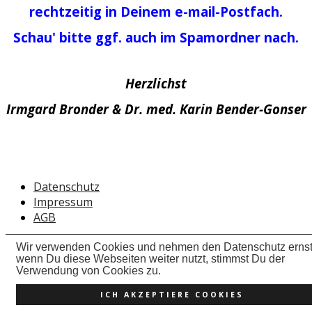
rechtzeitig in Deinem e-mail-Postfach.
Schau' bitte ggf. auch im Spamordner nach.
Herzlichst
Irmgard Bronder & Dr. med. Karin Bender-Gonser
Datenschutz
Impressum
AGB
Wir verwenden Cookies und nehmen den Datenschutz ernst
wenn Du diese Webseiten weiter nutzt, stimmst Du der
Verwendung von Cookies zu.
ICH AKZEPTIERE COOKIES