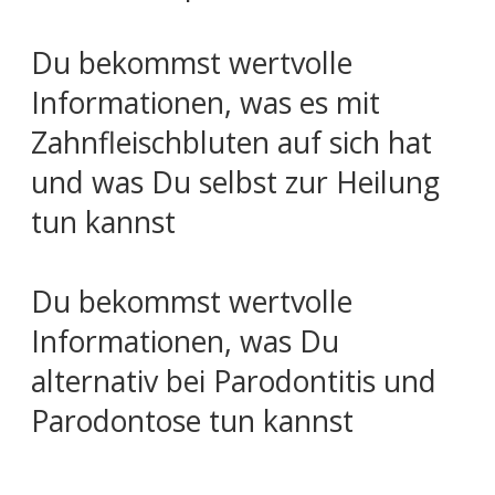
Du bekommst wertvolle
Informationen, was es mit
Zahnfleischbluten auf sich hat
und was Du selbst zur Heilung
tun kannst
Du bekommst wertvolle
Informationen, was Du
alternativ bei Parodontitis und
Parodontose tun kannst