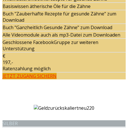
Basiswissen ätherische Öle für die Zähne
Buch "Zauberhafte Rezepte für gesunde Zähne" zum
Download
Buch "Ganzheitlich Gesunde Zähne" zum Download
Alle Videomodule auch als mp3-Datei zum Downloaden
Geschlossene FacebookGruppe zur weiteren
Unterstützung
€
197,-
Ratenzahlung möglich
JETZT ZUGANG SICHERN
SILBER