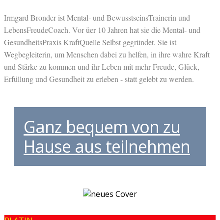
Irmgard Bronder ist Mental- und BewusstseinsTrainerin und
LebensFreudeCoach. Vor üer 10 Jahren hat sie die Mental- und
GesundheitsPraxis KraftQuelle Selbst gegründet. Sie ist
Wegbegleiterin, um Menschen dabei zu helfen, in ihre wahre Kraft
und Stärke zu kommen und ihr Leben mit mehr Freude, Glück,
Erfüllung und Gesundheit zu erleben - statt gelebt zu werden.
Ganz bequem von zu
Hause aus teilnehmen