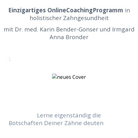
Einzigartiges OnlineCoachingProgramm
in
holistischer Zahngesundheit
mit Dr. med. Karin Bender-Gonser und Irmgard
Anna Bronder
L
Lerne eigenständig die
Botschaften Deiner Zähne deuten