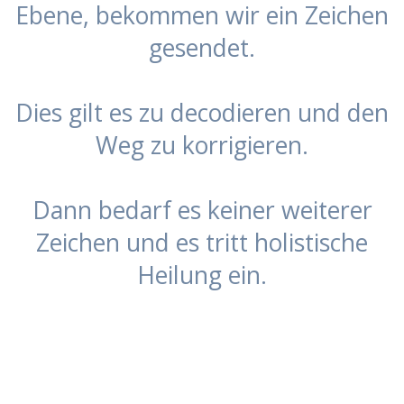
Ebene, bekommen wir ein Zeichen
gesendet.
Dies gilt es zu decodieren und den
Weg zu korrigieren.
Dann bedarf es keiner weiterer
Zeichen und es tritt holistische
Heilung ein.
******************************