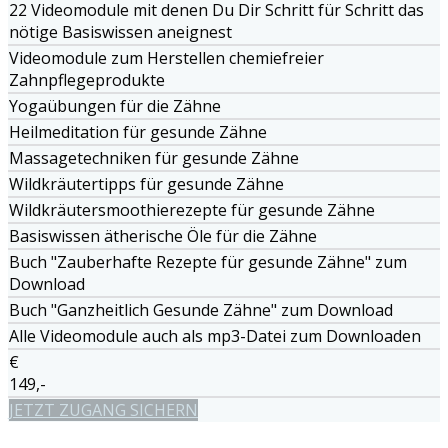
22 Videomodule mit denen Du Dir Schritt für Schritt das
nötige Basiswissen aneignest
Videomodule zum Herstellen chemiefreier
Zahnpflegeprodukte
Yogaübungen für die Zähne
Heilmeditation für gesunde Zähne
Massagetechniken für gesunde Zähne
Wildkräutertipps für gesunde Zähne
Wildkräutersmoothierezepte für gesunde Zähne
Basiswissen ätherische Öle für die Zähne
Buch "Zauberhafte Rezepte für gesunde Zähne" zum
Download
Buch "Ganzheitlich Gesunde Zähne" zum Download
Alle Videomodule auch als mp3-Datei zum Downloaden
€
149,-
JETZT ZUGANG SICHERN