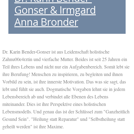
Gonser & Irmgard
Anna Bronder
Dr. Karin Bender-Gonser ist aus Leidenschaft holistische
Zahnu00e4rztin und vierfache Mutter. Beides ist seit 25 Jahren ein
Teil ihres Lebens und nicht nur ein Aufgabenbereich. Somit lebt sie
ihre Berufung! Menschen zu inspirieren, zu begleiten und ihnen
Vorbild zu sein, ist ihre innerste Motivation. Das was sie sagt, das
lebt und fühlt sie auch. Dogmatische Vorgaben lehnt sie in jedem
Lebensbereich ab und verbindet alle Ebenen des Lebens
miteinander. Dies ist ihre Perspektive eines holistischen
Lebensmodells. Und genau das ist der Schlüssel zum "Ganzheitlich
Gesund Sein". "Heilung statt Reparatur" und "Selbstheilung statt
geheilt werden" ist ihre Maxime.