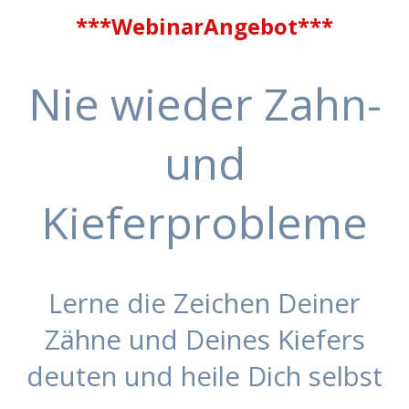
***WebinarAngebot***
Nie wieder Zahn-
und
Kieferprobleme
Lerne die Zeichen Deiner
Zähne und Deines Kiefers
deuten und heile Dich selbst