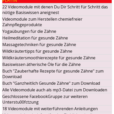
PLATIN
22 Videomodule mit denen Du Dir Schritt für Schritt das
nötige Basiswissen aneignest
Videomodule zum Herstellen chemiefreier
Zahnpflegeprodukte
Yogaübungen für die Zähne
Heilmeditation für gesunde Zähne
Massagetechniken für gesunde Zähne
Wildkräutertipps für gesunde Zähne
Wildkräutersmoothierezepte für gesunde Zähne
Basiswissen ätherische Öle für die Zähne
Buch "Zauberhafte Rezepte für gesunde Zähne" zum
Download
Buch "Ganzheitlich Gesunde Zähne" zum Download
Alle Videomodule auch als mp3-Datei zum Downloaden
Geschlossene FacebookGruppe zur weiteren
Unterstu00fctzung
18 Videomodule mit weiterführenden Anleitungen