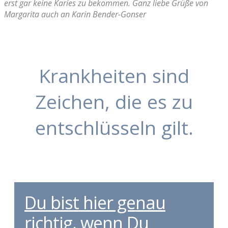
erst gar keine Karies zu bekommen. Ganz liebe Grüße von
Margarita auch an Karin Bender-Gonser
Krankheiten sind
Zeichen, die es zu
entschlüsseln gilt.
Du bist hier genau
richtig, wenn Du