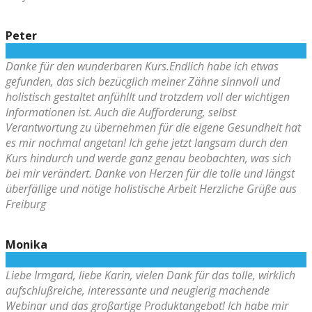
Peter
Danke für den wunderbaren Kurs.Endlich habe ich etwas
gefunden, das sich bezücglich meiner Zähne sinnvoll und
holistisch gestaltet anfühllt und trotzdem voll der wichtigen
Informationen ist. Auch die Aufforderung, selbst
Verantwortung zu übernehmen für die eigene Gesundheit hat
es mir nochmal angetan! Ich gehe jetzt langsam durch den
Kurs hindurch und werde ganz genau beobachten, was sich
bei mir verändert. Danke von Herzen für die tolle und längst
überfällige und nötige holistische Arbeit Herzliche Grüße aus
Freiburg
Monika
Liebe Irmgard, liebe Karin, vielen Dank für das tolle, wirklich
aufschlußreiche, interessante und neugierig machende
Webinar und das großartige Produktangebot! Ich habe mir