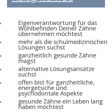
Eigenverantwortung für das
Wohlbefinden Deiner Zähne
übernehmen möchtest
mehr als die schulmedizinischen
Lösungen suchst
ganzheitlich gesunde Zähne
magst
alternative Lösungsansätze
suchst
offen bist für ganzheitliche,
energetsiche und
psychodontale Aspekte
gesunde Zähne ein Leben lang
haben möchtest