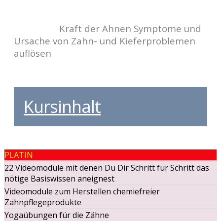
Kraft der Ahnen Symptome und
Ursache von Zahn- und Kieferproblemen
auflösen
Kursinhalt
PLATIN
22 Videomodule mit denen Du Dir Schritt für Schritt das
nötige Basiswissen aneignest
Videomodule zum Herstellen chemiefreier
Zahnpflegeprodukte
Yogaübungen für die Zähne