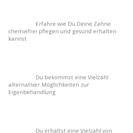
Erfahre wie Du Deine Zähne
chemiefrei pflegen und gesund erhalten
kannst
Du bekommst eine Vielzahl
alternativer Möglichkeiten zur
Eigenbehandlung
Du erhältst eine Vielzahl von