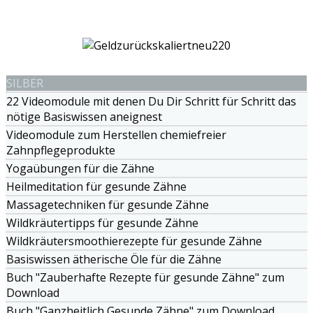
SILBER
22 Videomodule mit denen Du Dir Schritt für Schritt das
nötige Basiswissen aneignest
Videomodule zum Herstellen chemiefreier
Zahnpflegeprodukte
Yogaübungen für die Zähne
Heilmeditation für gesunde Zähne
Massagetechniken für gesunde Zähne
Wildkräutertipps für gesunde Zähne
Wildkräutersmoothierezepte für gesunde Zähne
Basiswissen ätherische Öle für die Zähne
Buch "Zauberhafte Rezepte für gesunde Zähne" zum
Download
Buch "Ganzheitlich Gesunde Zähne" zum Download