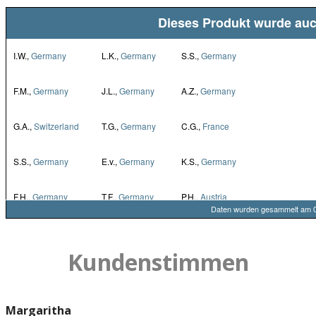
Kundenstimmen
Margaritha