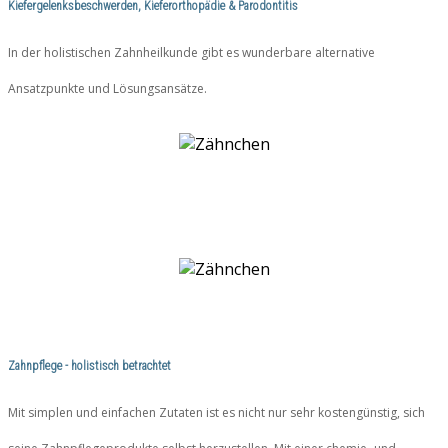
Kiefergelenksbeschwerden, Kieferorthopädie & Parodontitis
In der holistischen Zahnheilkunde gibt es wunderbare alternative
Ansatzpunkte und Lösungsansätze.
Zahnpflege - holistisch betrachtet
Mit simplen und einfachen Zutaten ist es nicht nur sehr kostengünstig, sich