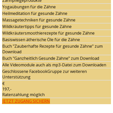
Zahnpflegeprodukte
Yogaübungen für die Zähne
Heilmeditation für gesunde Zähne
Massagetechniken für gesunde Zähne
Wildkräutertipps für gesunde Zähne
Wildkräutersmoothierezepte für gesunde Zähne
Basiswissen ätherische Öle für die Zähne
Buch "Zauberhafte Rezepte für gesunde Zähne" zum
Download
Buch "Ganzheitlich Gesunde Zähne" zum Download
Alle Videomodule auch als mp3-Datei zum Downloaden
Geschlossene FacebookGruppe zur weiteren
Unterstützung
€
197,-
Ratenzahlung möglich
JETZT ZUGANG SICHERN