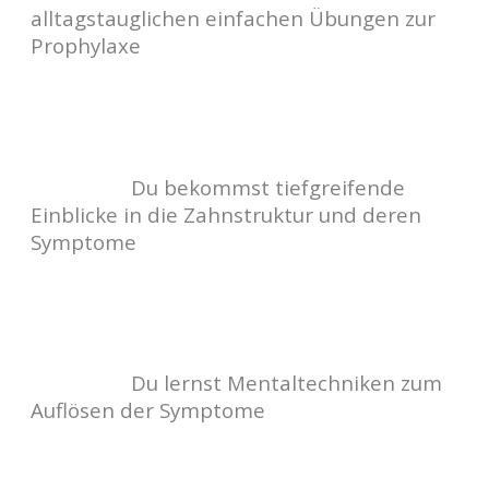
alltagstauglichen einfachen Übungen zur
Prophylaxe
Du bekommst tiefgreifende
Einblicke in die Zahnstruktur und deren
Symptome
Du lernst Mentaltechniken zum
Auflösen der Symptome