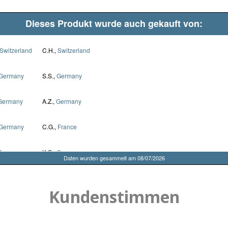
Kundenstimmen