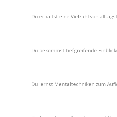
Du erhältst eine Vielzahl von allta
Du bekommst tiefgreifende Einblic
Du lernst Mentaltechniken zum Auf