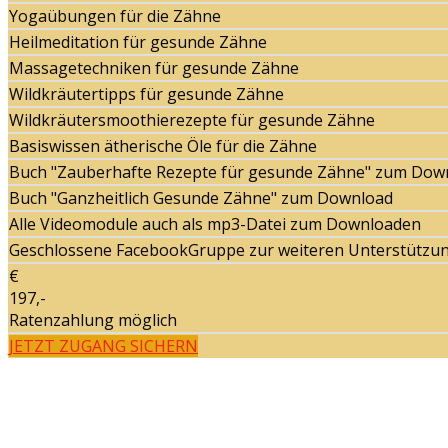
Yogaübungen für die Zähne
Heilmeditation für gesunde Zähne
Massagetechniken für gesunde Zähne
Wildkräutertipps für gesunde Zähne
Wildkräutersmoothierezepte für gesunde Zähne
Basiswissen ätherische Öle für die Zähne
Buch "Zauberhafte Rezepte für gesunde Zähne" zum Dow
Buch "Ganzheitlich Gesunde Zähne" zum Download
Alle Videomodule auch als mp3-Datei zum Downloaden
Geschlossene FacebookGruppe zur weiteren Unterstützu
€
197,-
Ratenzahlung möglich
JETZT ZUGANG SICHERN