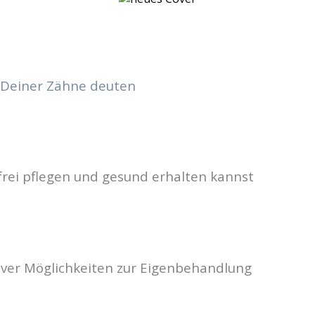
n Deiner Zähne deuten
rei pflegen und gesund erhalten kannst
iver Möglichkeiten zur Eigenbehandlung