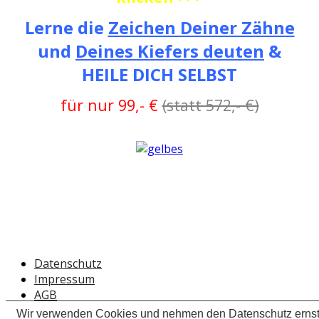
Lerne die
Zeichen Deiner Zähne
und
Deines Kiefers deuten
&
HEILE DICH SELBST
für nur 99,- €
(statt 572,- €)
Datenschutz
Impressum
AGB
Wir verwenden Cookies und nehmen den Datenschutz ernst